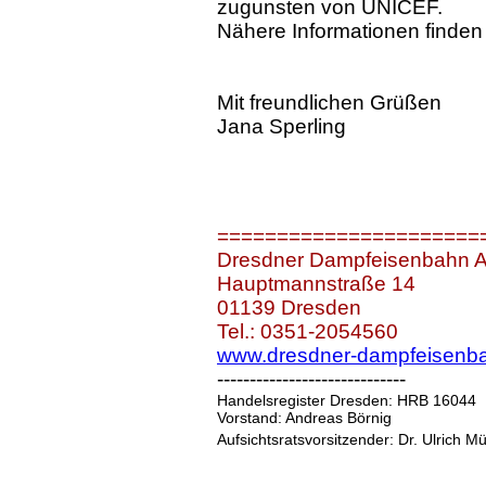
zugunsten von UNICEF.
Nähere Informationen finden
Mit freundlichen Grüßen
Jana Sperling
======================
Dresdner Dampfeisenbahn 
Hauptmannstraße 14
01139 Dresden
Tel.: 0351-2054560
www.dresdner-dampfeisenb
-----------------------------
Handelsregister Dresden: HRB 16044
Vorstand: Andreas Börnig
Aufsichtsratsvorsitzender: Dr. Ulrich M